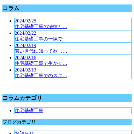
コラム
2024/02/25
住宅基礎工事の法律と…
2024/02/22
住宅基礎工事の一線で…
2024/02/19
若い世代に知って欲し…
2024/02/16
住宅基礎工事で生かせ…
2024/02/13
住宅基礎工事でのスキ…
コラムカテゴリ
住宅基礎工事
ブログカテゴリ
お知らせ