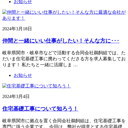
お知らせ
2024年3月18日
仲間と一緒にいい仕事がしたい！そんな方に･･･
岐阜県関市・岐阜市などで活動する合同会社鵜飼組では、た
だいま住宅基礎工事に携わってくださる方を求人募集してお
ります！ 私たちと一緒に活躍しま …
お知らせ
2024年3月4日
住宅基礎工事について知ろう！
岐阜県関市に拠点を置く合同会社鵜飼組は、住宅基礎工事を
専門に扱う企業です。 今回は、弊社が得意とする住宅基礎