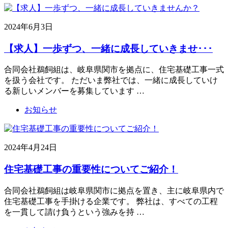
2024年6月3日
【求人】一歩ずつ、一緒に成長していきませ･･･
合同会社鵜飼組は、岐阜県関市を拠点に、住宅基礎工事一式
を扱う会社です。 ただいま弊社では、一緒に成長していけ
る新しいメンバーを募集しています …
お知らせ
2024年4月24日
住宅基礎工事の重要性についてご紹介！
合同会社鵜飼組は岐阜県関市に拠点を置き、主に岐阜県内で
住宅基礎工事を手掛ける企業です。 弊社は、すべての工程
を一貫して請け負うという強みを持 …