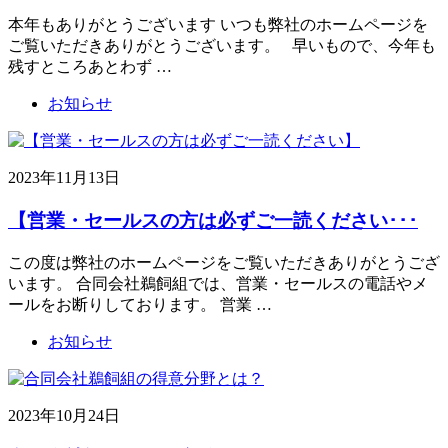
本年もありがとうございます いつも弊社のホームページを
ご覧いただきありがとうございます。 早いもので、今年も
残すところあとわず …
お知らせ
2023年11月13日
【営業・セールスの方は必ずご一読ください･･･
この度は弊社のホームページをご覧いただきありがとうござ
います。 合同会社鵜飼組では、営業・セールスの電話やメ
ールをお断りしております。 営業 …
お知らせ
2023年10月24日