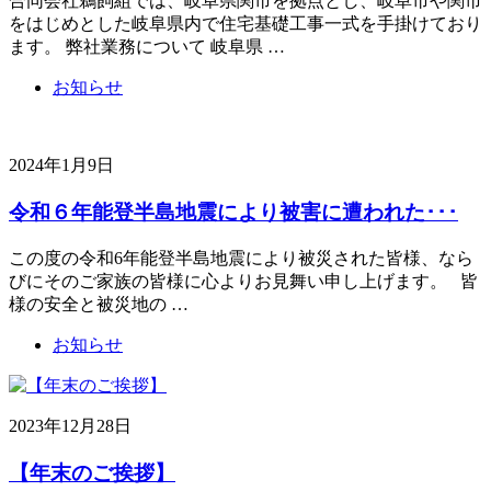
合同会社鵜飼組では、岐阜県関市を拠点とし、岐阜市や関市
をはじめとした岐阜県内で住宅基礎工事一式を手掛けており
ます。 弊社業務について 岐阜県 …
お知らせ
2024年1月9日
令和６年能登半島地震により被害に遭われた･･･
この度の令和6年能登半島地震により被災された皆様、なら
びにそのご家族の皆様に心よりお見舞い申し上げます。 皆
様の安全と被災地の …
お知らせ
2023年12月28日
【年末のご挨拶】