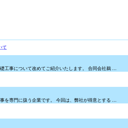
礎工事について改めてご紹介いたします。 合同会社鵜 …
事を専門に扱う企業です。 今回は、弊社が得意とする …