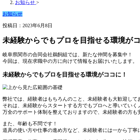
お知らせ
>
お知らせ
投稿日：2023年6月8日
未経験からでもプロを目指せる環境が
岐阜県関市の合同会社鵜飼組では、新たな仲間を募集中！
今回は、現在求職中の方に向けて情報をお届けいたします。
未経験からでもプロを目指せる環境がココに！
弊社では、経験者はもちろんのこと、未経験者も大歓迎して
それは、未経験からスタートする方でもプロへと導いていく
万全のサポート体制を整えておりますので、未経験者の方も
また、年齢も不問です！
道具の使い方や仕事の進め方など、未経験者には一から丁寧