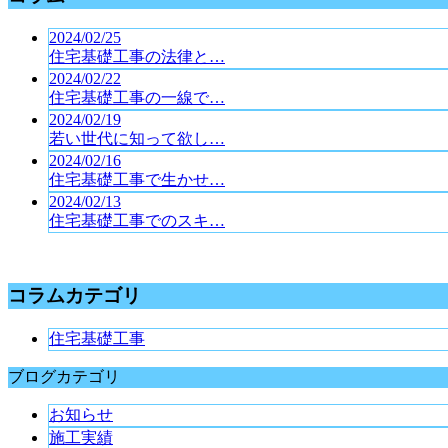
2024/02/25
住宅基礎工事の法律と…
2024/02/22
住宅基礎工事の一線で…
2024/02/19
若い世代に知って欲し…
2024/02/16
住宅基礎工事で生かせ…
2024/02/13
住宅基礎工事でのスキ…
コラムカテゴリ
住宅基礎工事
ブログカテゴリ
お知らせ
施工実績