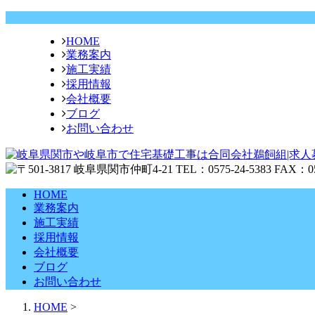
HOME
業務案内
施工実績
採用情報
会社概要
ブログ
お問い合わせ
HOME
業務案内
施工実績
採用情報
会社概要
ブログ
お問い合わせ
HOME
>